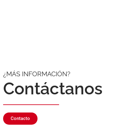
¿MÁS INFORMACIÓN?
Contáctanos
Contacto