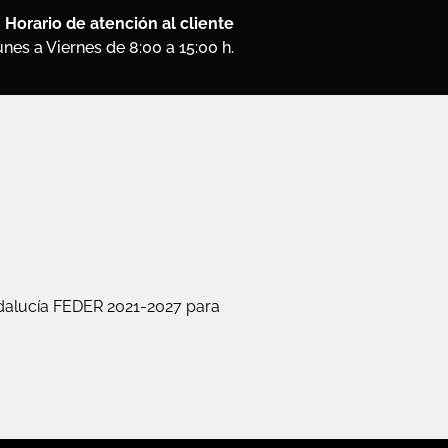
Horario de atención al cliente
nes a Viernes de 8:00 a 15:00 h.
alucía FEDER 2021-2027 para