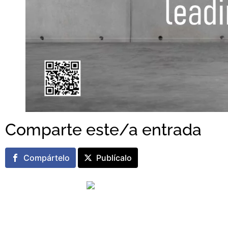
Comparte este/a entrada
Compártelo
Publícalo