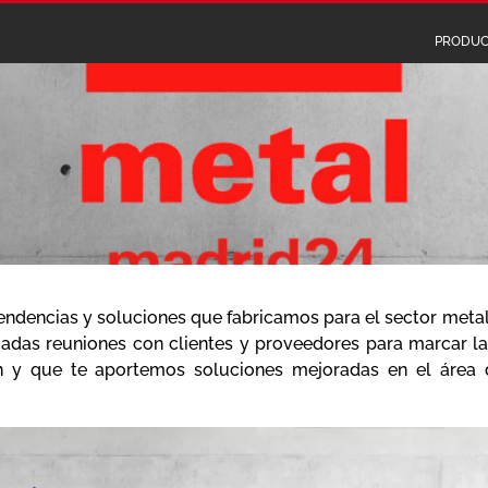
PRODUC
ndencias y soluciones que fabricamos para el sector metal
adas reuniones con clientes y proveedores para marcar la 
n y que te aportemos soluciones mejoradas en el área 