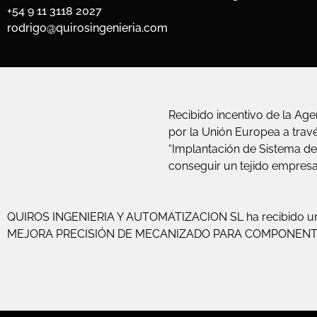
+54 9 11 3118 2027
rodrigo@quirosingenieria.com
Recibido incentivo de la Age
por la Unión Europea a trav
“Implantación de Sistema de
conseguir un tejido empresa
QUIROS INGENIERIA Y AUTOMATIZACION SL ha recibido una
MEJORA PRECISIÓN DE MECANIZADO PARA COMPONENT