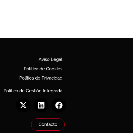
Aviso Legal
Política de Cookies
Política de Privacidad
Política de Gestión Integrada
Contacto