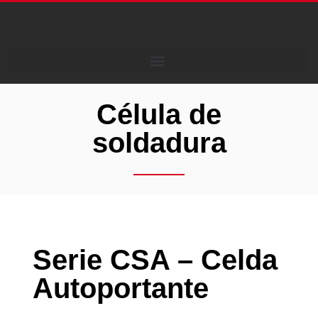
Célula de
soldadura
Serie CSA – Celda
Autoportante