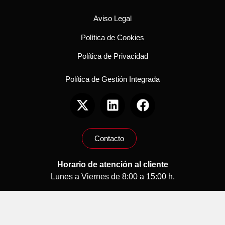
Aviso Legal
Política de Cookies
Política de Privacidad
Política de Gestión Integrada
Contacto
Horario de atención al cliente
Lunes a Viernes de 8:00 a 15:00 h.