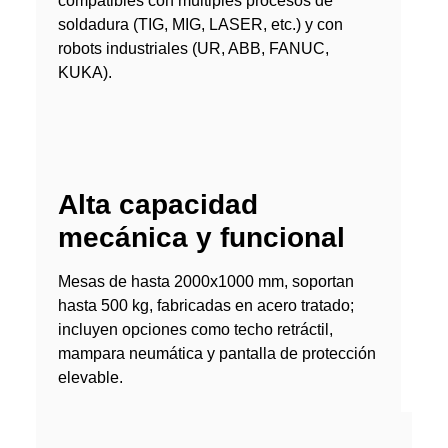
compatibles con múltiples procesos de
soldadura (TIG, MIG, LASER, etc.) y con
robots industriales (UR, ABB, FANUC,
KUKA).
Alta capacidad
mecánica y funcional
Mesas de hasta 2000x1000 mm, soportan
hasta 500 kg, fabricadas en acero tratado;
incluyen opciones como techo retráctil,
mampara neumática y pantalla de protección
elevable.