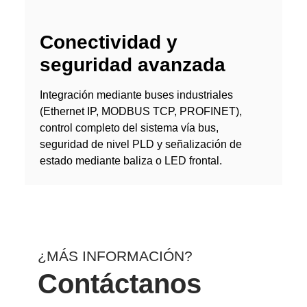
Conectividad y
seguridad avanzada
Integración mediante buses industriales
(Ethernet IP, MODBUS TCP, PROFINET),
control completo del sistema vía bus,
seguridad de nivel PLD y señalización de
estado mediante baliza o LED frontal.
¿MÁS INFORMACIÓN?
Contáctanos