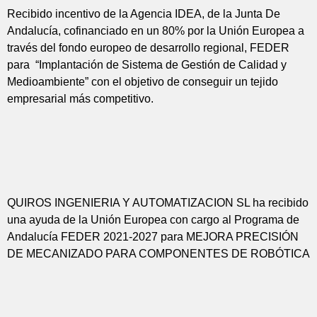
Recibido incentivo de la Agencia IDEA, de la Junta De
Andalucía, cofinanciado en un 80% por la Unión Europea a
través del fondo europeo de desarrollo regional, FEDER
para “Implantación de Sistema de Gestión de Calidad y
Medioambiente” con el objetivo de conseguir un tejido
empresarial más competitivo.
QUIROS INGENIERIA Y AUTOMATIZACION SL ha recibido
una ayuda de la Unión Europea con cargo al Programa de
Andalucía FEDER 2021-2027 para MEJORA PRECISIÓN
DE MECANIZADO PARA COMPONENTES DE ROBÓTICA